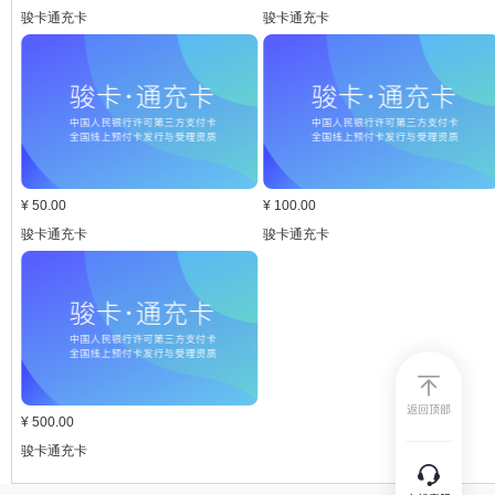
骏卡通充卡
骏卡通充卡
¥
50.00
¥
100.00
骏卡通充卡
骏卡通充卡
¥
500.00
骏卡通充卡