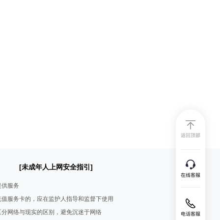
[未成年人上网安全指引]
提供服务
充值服务卡的，应在监护人指导和监督下使用
区分网络与现实的区别，避免沉迷于网络