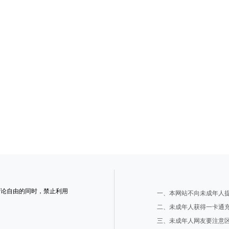
言论自由的同时，禁止利用
一、本网站不向未成年人
二、未成年人获得一卡通
三、未成年人网友要注意