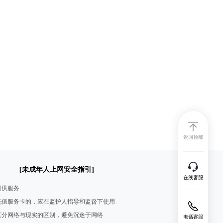
[未成年人上网安全指引]
提供服务
充值服务卡的，应在监护人指导和监督下使用
区分网络与现实的区别，避免沉迷于网络