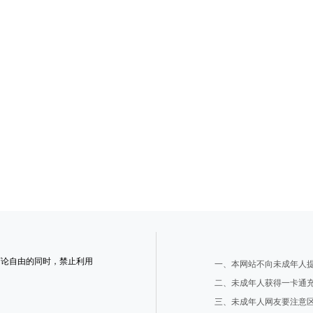
言论自由的同时，禁止利用
一、本网站不向未成年人
二、未成年人获得一卡通
三、未成年人网友要注意