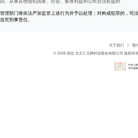
四、从事其他侵犯国家、社会、集体利益和公民合法权益的
管理部门将依法严加监管上述行为并予以处理；对构成犯罪的，司
追究刑事责任。
关于我们
预
© 2008-现在 北京汇元网科技股份有限公司 版权所