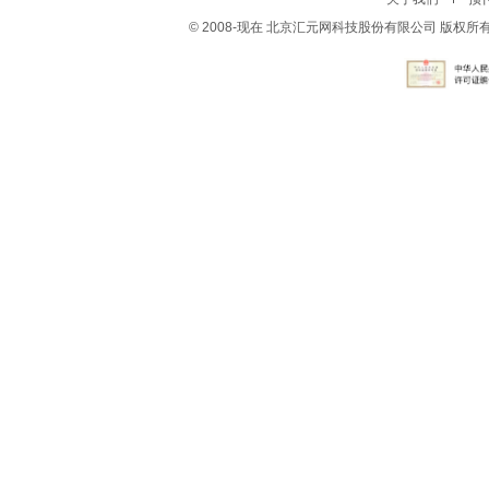
© 2008-现在 北京汇元网科技股份有限公司 版权所