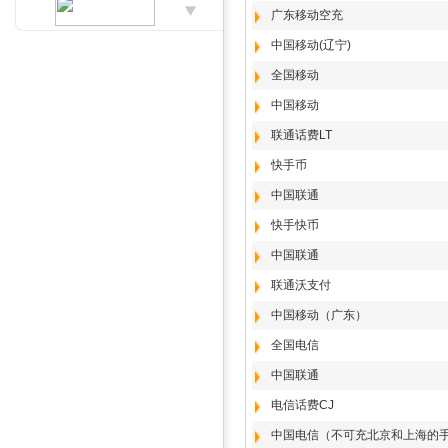
广东移动空充
中国移动(辽宁)
全国移动
中国移动
联通话费LT
快手币
中国联通
快手快币
中国联通
联通沃支付
中国移动（广东）
全国电信
中国联通
电信话费CJ
中国电信（不可充北京和上海的