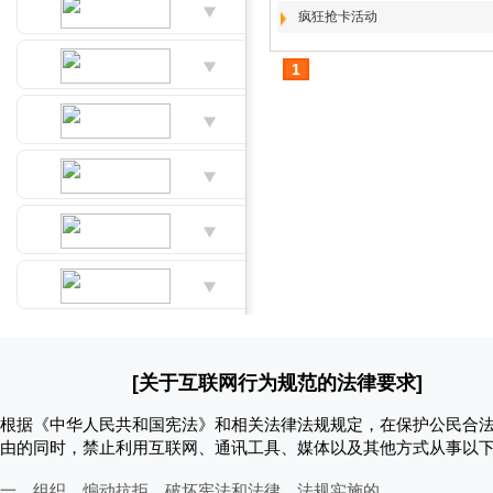
疯狂抢卡活动
1
[关于互联网行为规范的法律要求]
根据《中华人民共和国宪法》和相关法律法规规定，在保护公民合
由的同时，禁止利用互联网、通讯工具、媒体以及其他方式从事以
一、组织、煽动抗拒、破坏宪法和法律、法规实施的