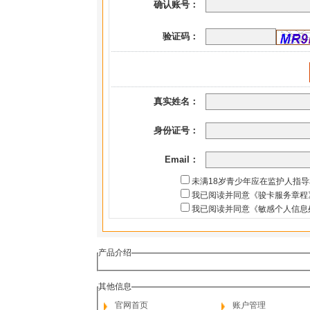
确认账号：
验证码：
真实姓名：
身份证号：
Email：
未满18岁青少年应在监护人指
我已阅读并同意《骏卡服务章程
我已阅读并同意《敏感个人信息
产品介绍
其他信息
官网首页
账户管理