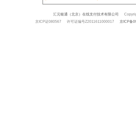
汇元银通（北京）在线支付技术有限公司
Copyrigh
京ICP证080567 许可证编号Z2011611000017
京ICP备0