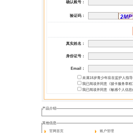
确认账号：
验证码：
真实姓名：
身份证号：
Email：
未满18岁青少年应在监护人指
我已阅读并同意《骏卡服务章程
我已阅读并同意《敏感个人信息
产品介绍
其他信息
官网首页
账户管理