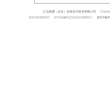
汇元银通（北京）在线支付技术有限公司
Copyrigh
京ICP证080567 许可证编号Z2011611000017
京ICP备0