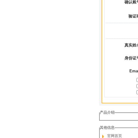
确认账
验证
真实姓
身份证
Ema
产品介绍
其他信息
官网首页