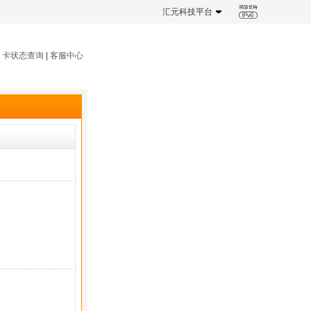
汇元科技平台
|
卡状态查询
|
客服中心