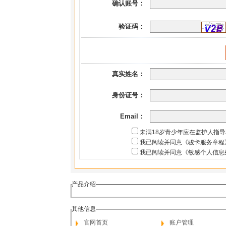
确认账号：
验证码：
真实姓名：
身份证号：
Email：
未满18岁青少年应在监护人指
我已阅读并同意《骏卡服务章程
我已阅读并同意《敏感个人信息
产品介绍
其他信息
官网首页
账户管理