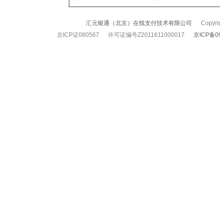
汇元银通（北京）在线支付技术有限公司
Copyrigh
京ICP证080567 许可证编号Z2011611000017
京ICP备0