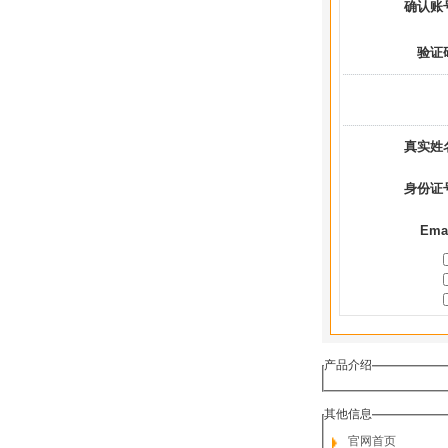
确认账
验证
真实姓
身份证
Ema
产品介绍
其他信息
官网首页