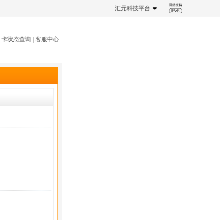
汇元科技平台
|
卡状态查询
|
客服中心