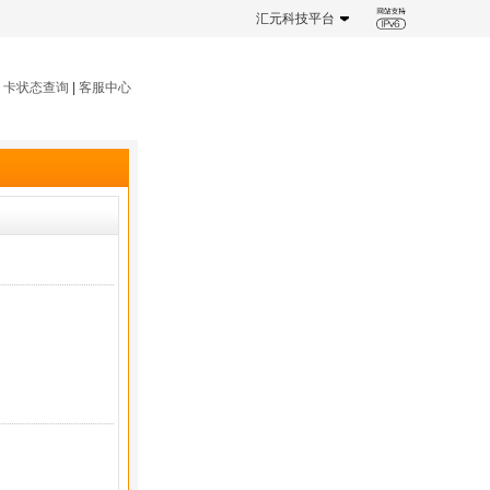
汇元科技平台
|
卡状态查询
|
客服中心