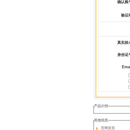
确认账
验证
真实姓
身份证
Ema
产品介绍
其他信息
官网首页