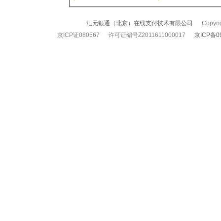
汇元银通（北京）在线支付技术有限公司
Copyrigh
京ICP证080567 许可证编号Z2011611000017
京ICP备0