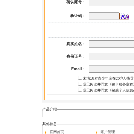
确认账号：
验证码：
真实姓名：
身份证号：
Email：
未满18岁青少年应在监护人指
我已阅读并同意《骏卡服务章程
我已阅读并同意《敏感个人信息
产品介绍
其他信息
官网首页
账户管理