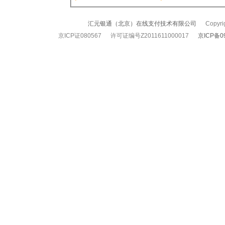
汇元银通（北京）在线支付技术有限公司
Copyrigh
京ICP证080567 许可证编号Z2011611000017
京ICP备0