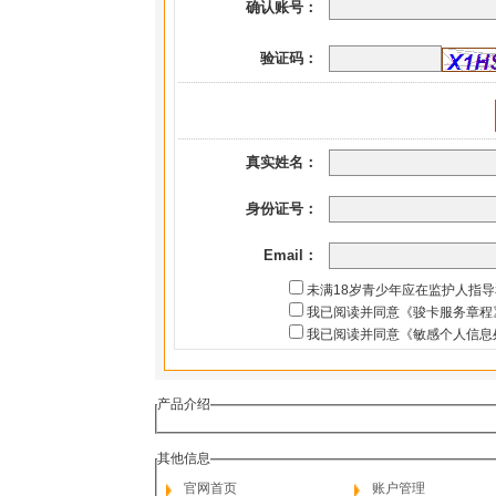
确认账号：
验证码：
真实姓名：
身份证号：
Email：
未满18岁青少年应在监护人指
我已阅读并同意《骏卡服务章程
我已阅读并同意《敏感个人信息
产品介绍
其他信息
官网首页
账户管理