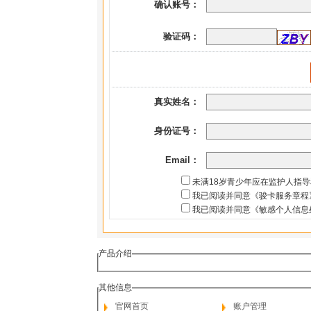
确认账号：
验证码：
真实姓名：
身份证号：
Email：
未满18岁青少年应在监护人指
我已阅读并同意《骏卡服务章程
我已阅读并同意《敏感个人信息
产品介绍
其他信息
官网首页
账户管理