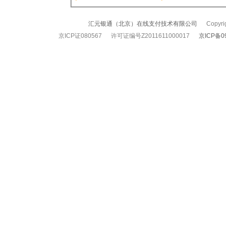
汇元银通（北京）在线支付技术有限公司
Copyrigh
京ICP证080567 许可证编号Z2011611000017
京ICP备0