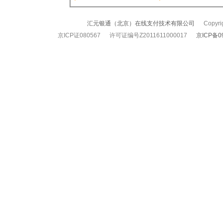
汇元银通（北京）在线支付技术有限公司
Copyrigh
京ICP证080567 许可证编号Z2011611000017
京ICP备0