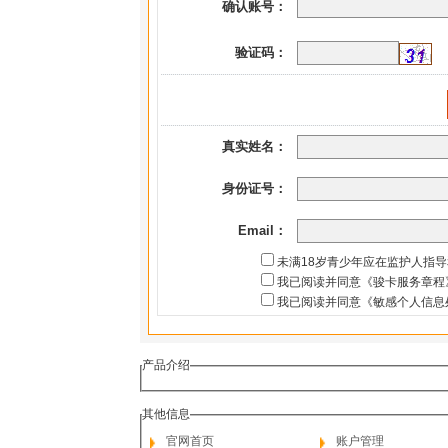
确认账号：
验证码：
真实姓名：
身份证号：
Email：
未满18岁青少年应在监护人指
我已阅读并同意《骏卡服务章程
我已阅读并同意《敏感个人信息
产品介绍
其他信息
官网首页
账户管理