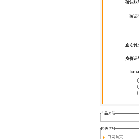
确认账
验证
真实姓
身份证
Ema
产品介绍
其他信息
官网首页