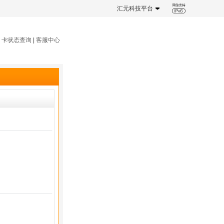
汇元科技平台
|
卡状态查询
|
客服中心