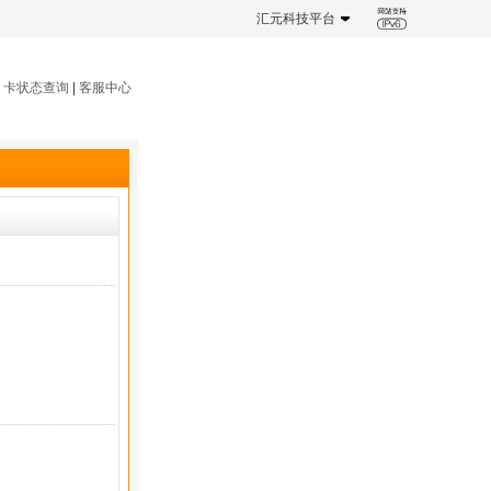
汇元科技平台
|
卡状态查询
|
客服中心