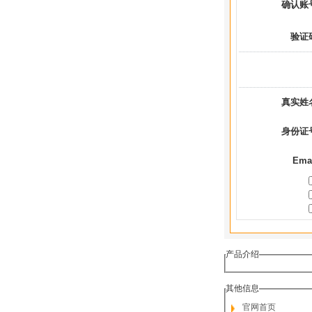
确认账
验证
真实姓
身份证
Ema
产品介绍
其他信息
官网首页