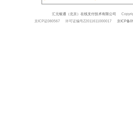
汇元银通（北京）在线支付技术有限公司
Copyrigh
京ICP证080567 许可证编号Z2011611000017
京ICP备0