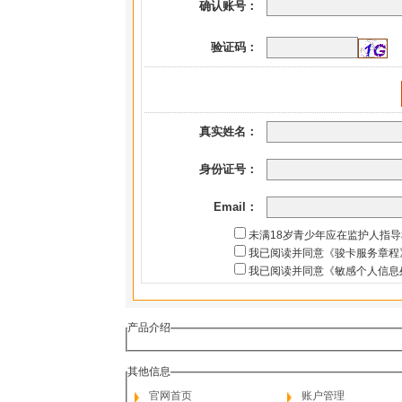
确认账号：
验证码：
真实姓名：
身份证号：
Email：
未满18岁青少年应在监护人指
我已阅读并同意《骏卡服务章程
我已阅读并同意《敏感个人信息
产品介绍
其他信息
官网首页
账户管理