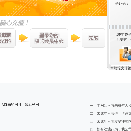
验证码：
您有“骏
只要有一
本站报文传输
言论自由的同时，禁止利用
一、本网站不向未成年人
二、未成年人获得一卡通
三、未成年人网友要注意
四、如有违法行为，我公