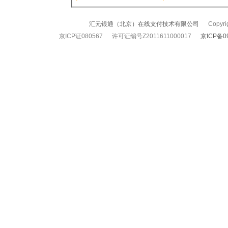
汇元银通（北京）在线支付技术有限公司
Copyrigh
京ICP证080567 许可证编号Z2011611000017
京ICP备0