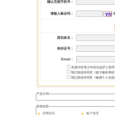
确认充值手机号：
请输入验证码：
真实姓名：
身份证号：
Email：
未满18岁青少年应在监护人指
我已阅读并同意《骏卡服务章程
我已阅读并同意《敏感个人信息
产品介绍
其他信息
官网首页
账户管理