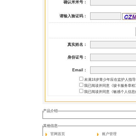
确认米米号：
请输入验证码：
真实姓名：
身份证号：
Email：
未满18岁青少年应在监护人指
我已阅读并同意《骏卡服务章程
我已阅读并同意《敏感个人信息
产品介绍
其他信息
官网首页
账户管理