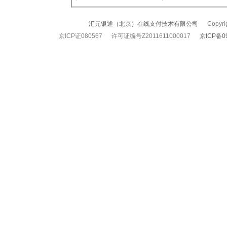
汇元银通（北京）在线支付技术有限公司
Copyrigh
京ICP证080567 许可证编号Z2011611000017
京ICP备0